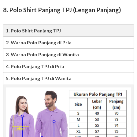
8. Polo Shirt Panjang TPJ (Lengan Panjang)
1. Polo Shirt Panjang TPJ
2. Warna Polo Panjang di Pria
3. Warna Polo Panjang di Wanita
4. Polo Panjang TPJ di Pria
5. Polo Panjang TPJ di Wanita