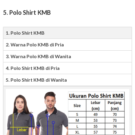
5. Polo Shirt KMB
1. Polo Shirt KMB
2. Warna Polo KMB di Pria
3. Warna Polo KMB di Wanita
4. Polo Shirt KMB di Pria
5. Polo Shirt KMB di Wanita