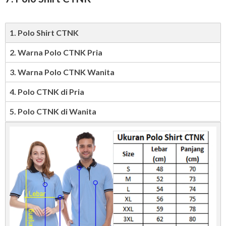
1. Polo Shirt CTNK
2. Warna Polo CTNK Pria
3. Warna Polo CTNK Wanita
4. Polo CTNK di Pria
5. Polo CTNK di Wanita