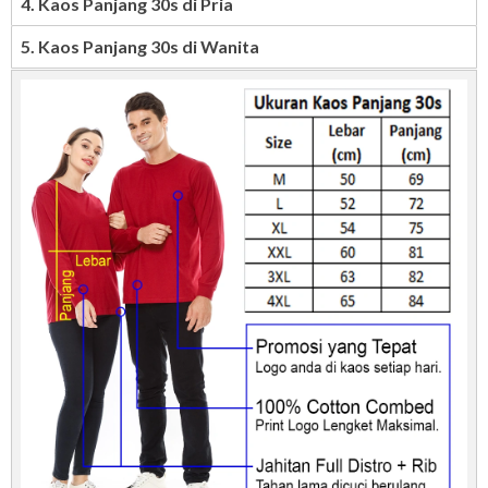
4. Kaos Panjang 30s di Pria
5. Kaos Panjang 30s di Wanita