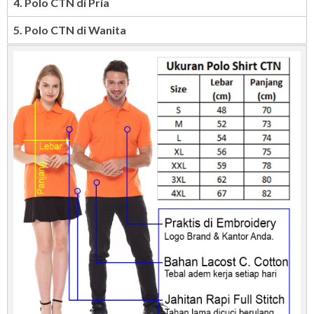
4. Polo CTN di Pria
5. Polo CTN di Wanita