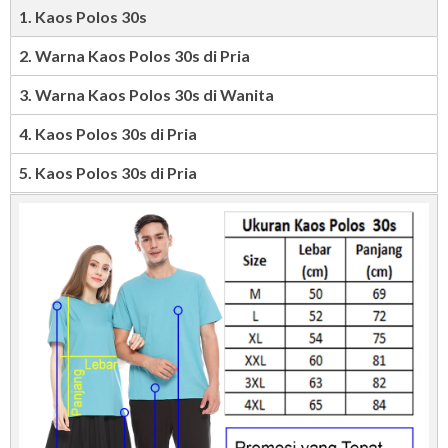
1. Kaos Polos 30s
2. Warna Kaos Polos 30s di Pria
3. Warna Kaos Polos 30s di Wanita
4. Kaos Polos 30s di Pria
5. Kaos Polos 30s di Pria