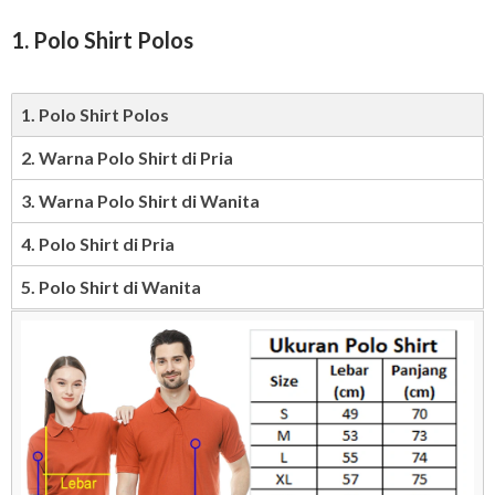
1. Polo Shirt Polos
1. Polo Shirt Polos
2. Warna Polo Shirt di Pria
3. Warna Polo Shirt di Wanita
4. Polo Shirt di Pria
5. Polo Shirt di Wanita