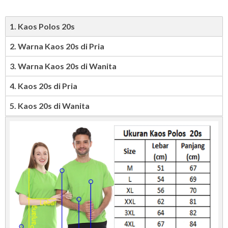
1. Kaos Polos 20s
2. Warna Kaos 20s di Pria
3. Warna Kaos 20s di Wanita
4. Kaos 20s di Pria
5. Kaos 20s di Wanita