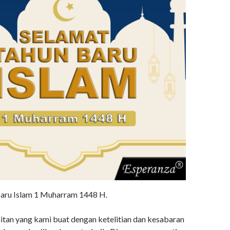
aru Islam 1 Muharram 1448 H.
hitan yang kami buat dengan ketelitian dan kesabaran