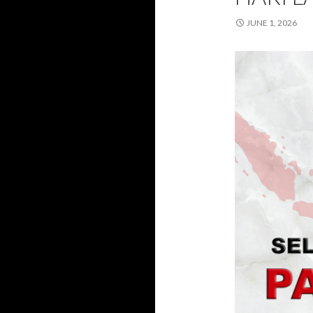
JUNE 1, 2026