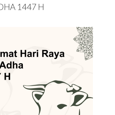
DHA 1447 H