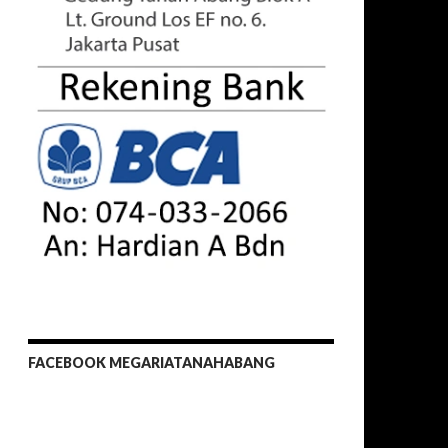
FACEBOOK MEGARIATANAHABANG