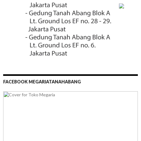
FACEBOOK MEGARIATANAHABANG