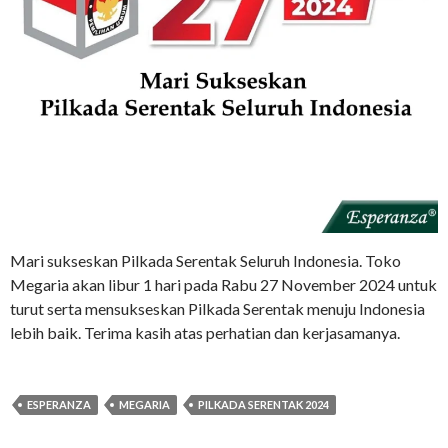
Mari sukseskan Pilkada Serentak Seluruh Indonesia. Toko
Megaria akan libur 1 hari pada Rabu 27 November 2024 untuk
turut serta mensukseskan Pilkada Serentak menuju Indonesia
lebih baik. Terima kasih atas perhatian dan kerjasamanya.
ESPERANZA
MEGARIA
PILKADA SERENTAK 2024