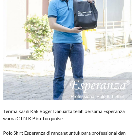
Terima kasih Kak Roger Danuarta telah bersama Esperanza
warna CTN K Biru Turquoise.
Polo Shirt Esperanza di rancang untuk para professional dan