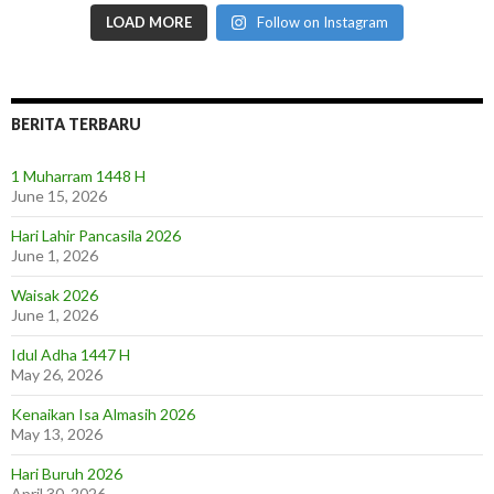
LOAD MORE
Follow on Instagram
BERITA TERBARU
1 Muharram 1448 H
June 15, 2026
Hari Lahir Pancasila 2026
June 1, 2026
Waisak 2026
June 1, 2026
Idul Adha 1447 H
May 26, 2026
Kenaikan Isa Almasih 2026
May 13, 2026
Hari Buruh 2026
April 30, 2026