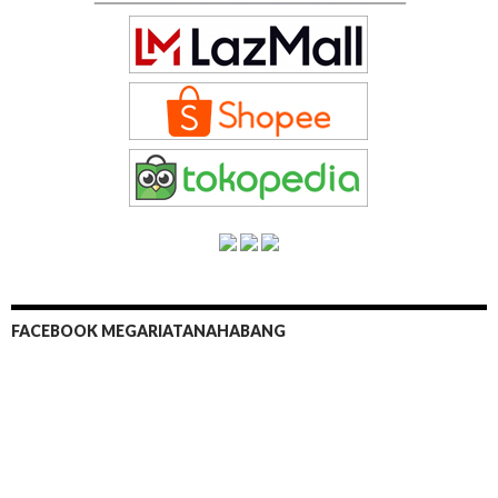
FACEBOOK MEGARIATANAHABANG