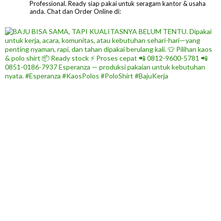
Professional.
Ready siap pakai untuk seragam kantor & usaha
anda.
Chat dan Order Online di: