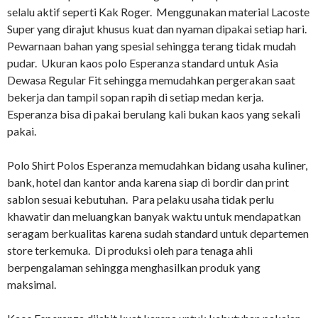
selalu aktif seperti Kak Roger. Menggunakan material Lacoste
Super yang dirajut khusus kuat dan nyaman dipakai setiap hari.
Pewarnaan bahan yang spesial sehingga terang tidak mudah
pudar. Ukuran kaos polo Esperanza standard untuk Asia
Dewasa Regular Fit sehingga memudahkan pergerakan saat
bekerja dan tampil sopan rapih di setiap medan kerja.
Esperanza bisa di pakai berulang kali bukan kaos yang sekali
pakai.
Polo Shirt Polos Esperanza memudahkan bidang usaha kuliner,
bank, hotel dan kantor anda karena siap di bordir dan print
sablon sesuai kebutuhan. Para pelaku usaha tidak perlu
khawatir dan meluangkan banyak waktu untuk mendapatkan
seragam berkualitas karena sudah standard untuk departemen
store terkemuka. Di produksi oleh para tenaga ahli
berpengalaman sehingga menghasilkan produk yang
maksimal.